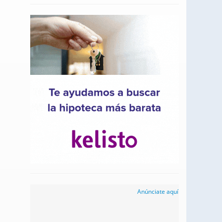
Anúnciate aquí