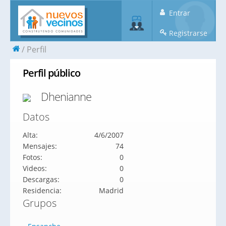
Entrar
Registrarse
Perfil
Perfil público
Dhenianne
Datos
Alta:
4/6/2007
Mensajes:
74
Fotos:
0
Videos:
0
Descargas:
0
Residencia:
Madrid
Grupos