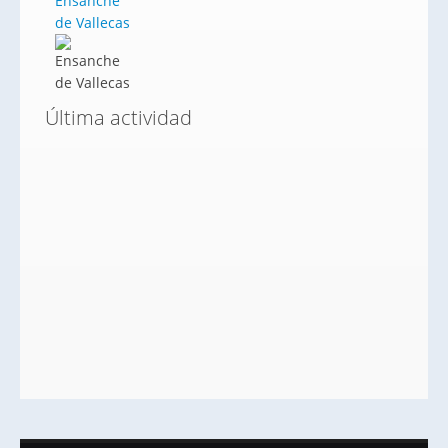
Ensanche
de Vallecas
Última actividad