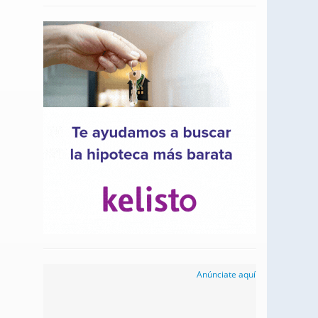
Anúnciate aquí