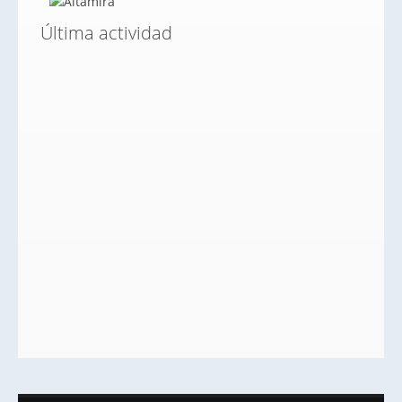
Última actividad