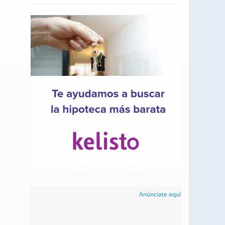
Anúnciate aquí