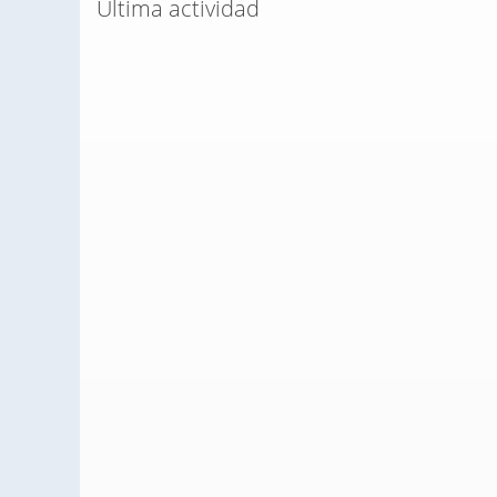
Última actividad