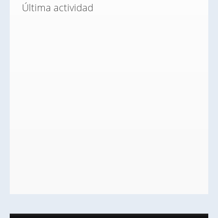
Última actividad