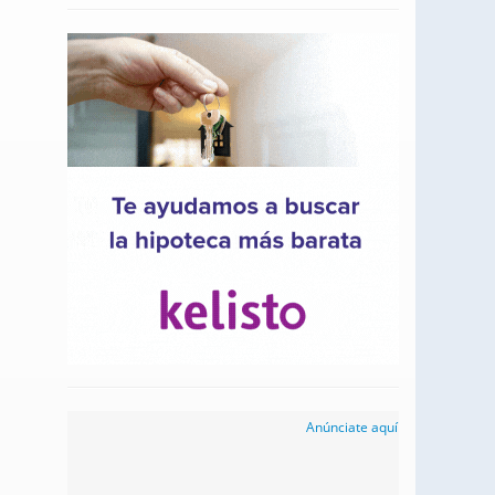
Anúnciate aquí