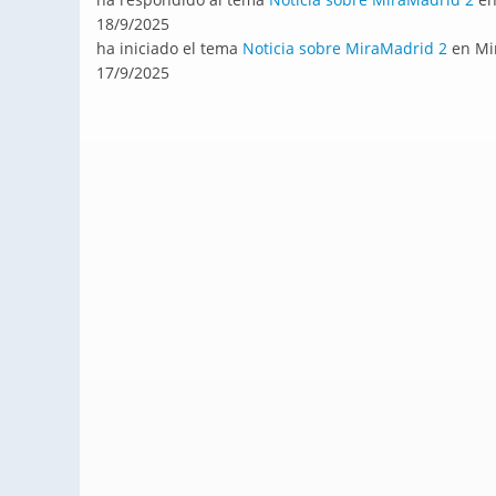
18/9/2025
ha iniciado el tema
Noticia sobre MiraMadrid 2
en Mi
17/9/2025