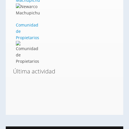
Machupichu
Comunidad
de
Propietarios
Última actividad