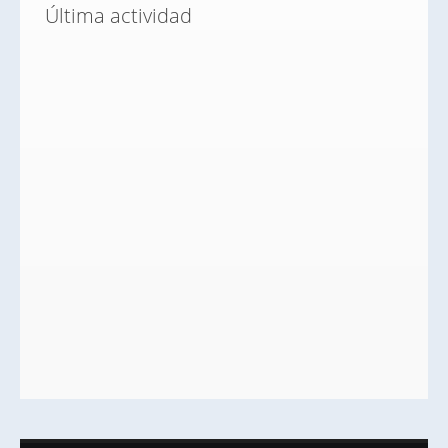
Última actividad