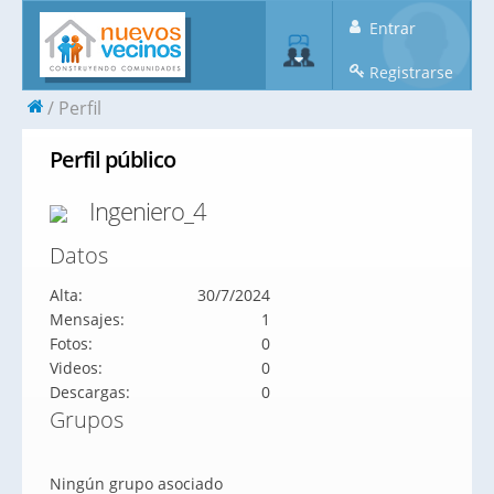
Entrar
Registrarse
Perfil
Perfil público
Ingeniero_4
Datos
Alta:
30/7/2024
Mensajes:
1
Fotos:
0
Videos:
0
Descargas:
0
Grupos
Ningún grupo asociado