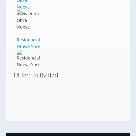
Obra
Nueva
Residencial
Nueva York
Última actividad