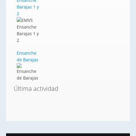
Ensanche
Barajas 1 y
2
Ensanche
de Barajas
Última actividad