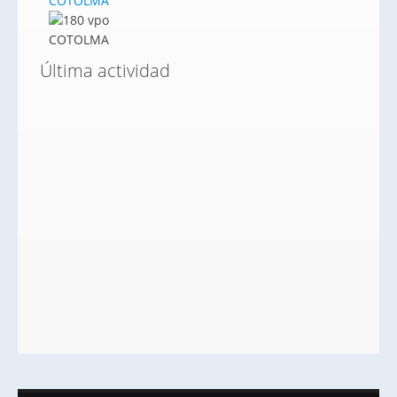
COTOLMA
Última actividad