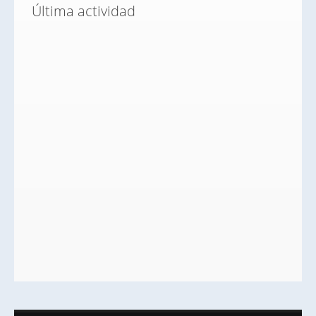
Última actividad