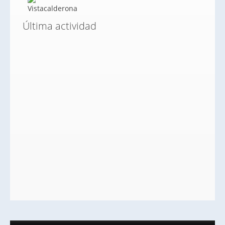
Última actividad