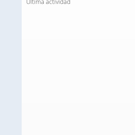
Última actividad