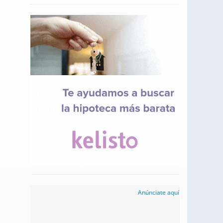
Anúnciate aquí