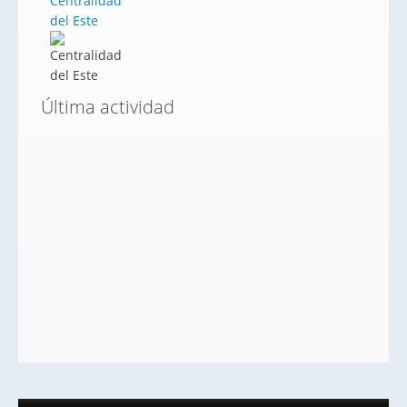
Centralidad
del Este
Última actividad