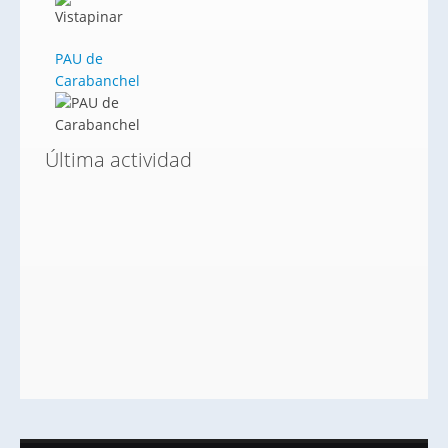
PAU de
Carabanchel
Última actividad