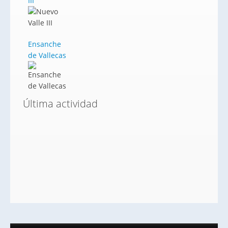
III
Ensanche
de Vallecas
Última actividad