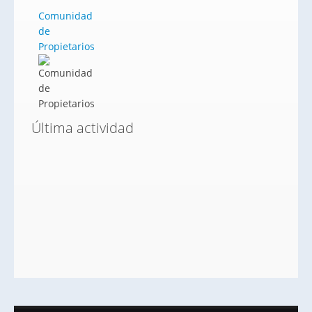
Comunidad
de
Propietarios
Última actividad