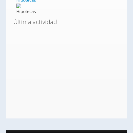
Hipotecas
Última actividad