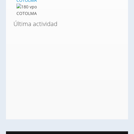
COTOLMA
Última actividad