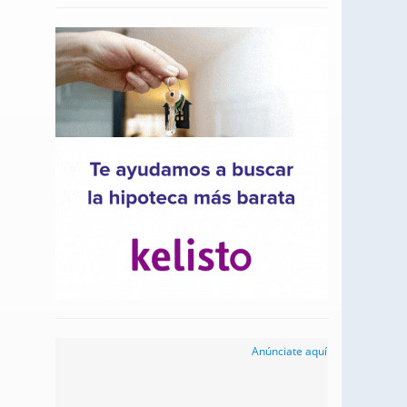
Anúnciate aquí