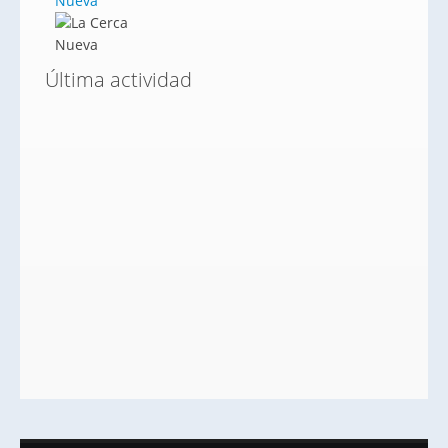
Nueva
Última actividad