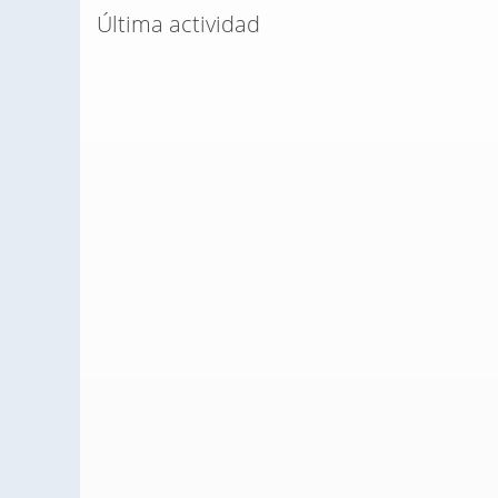
Última actividad