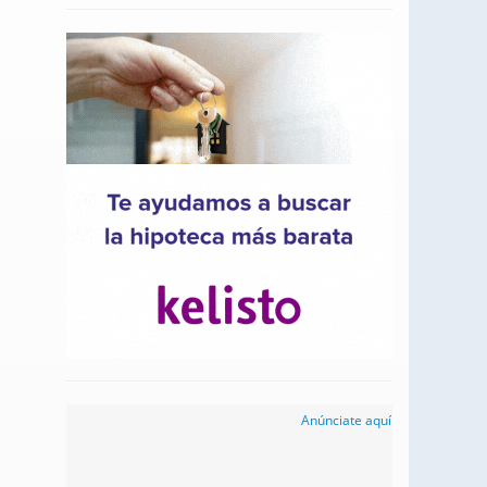
Anúnciate aquí