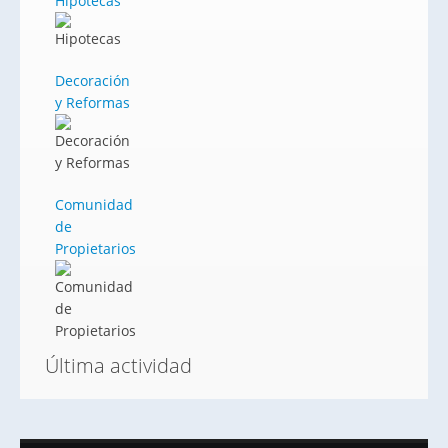
Hipotecas
Decoración
y Reformas
Comunidad
de
Propietarios
Última actividad