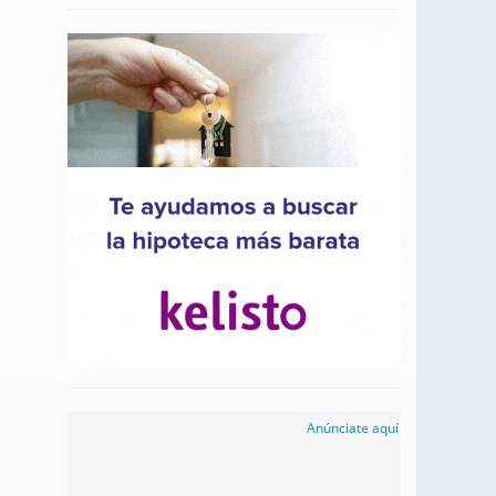
Anúnciate aquí