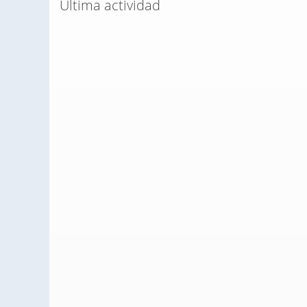
Última actividad