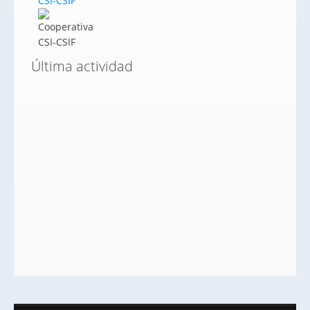
CSI-CSIF
Última actividad