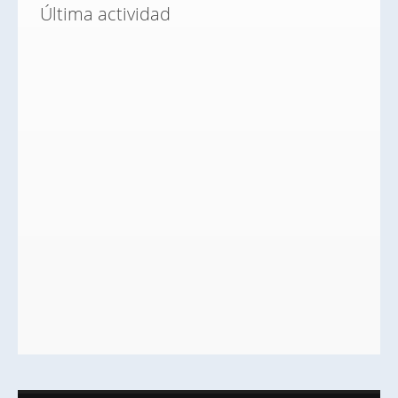
Última actividad