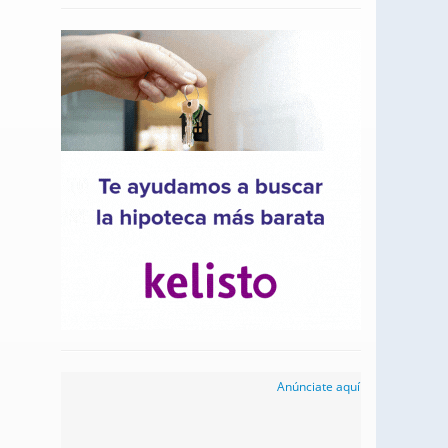
Anúnciate aquí