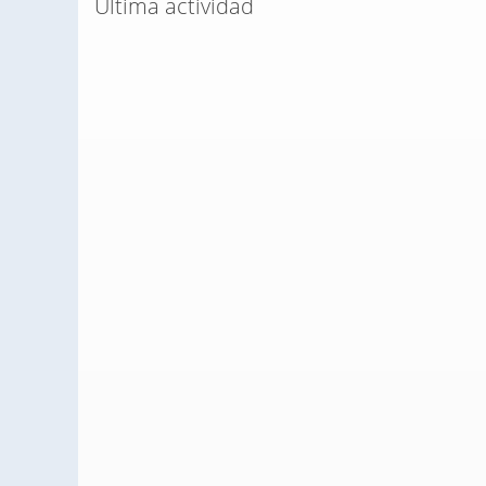
Última actividad