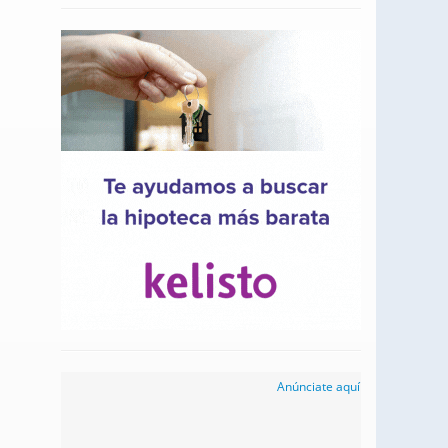
Anúnciate aquí