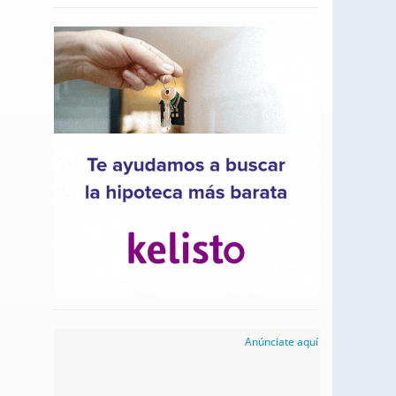
Anúnciate aquí