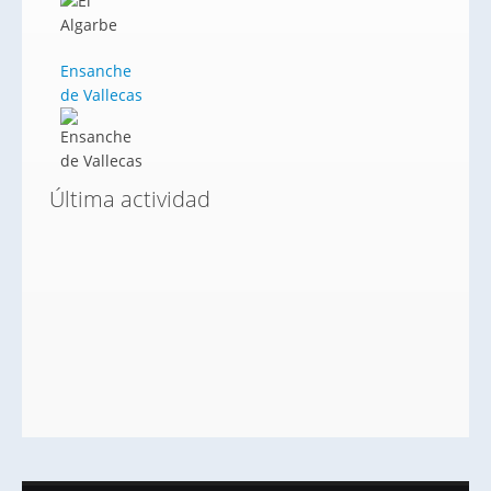
Ensanche
de Vallecas
Última actividad