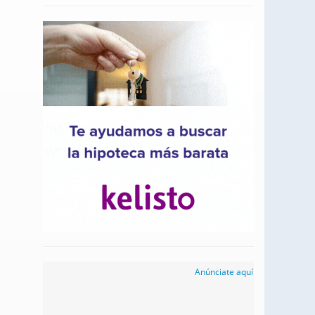
Anúnciate aquí