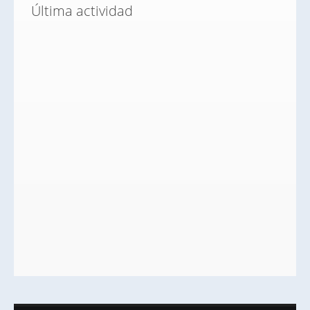
Última actividad