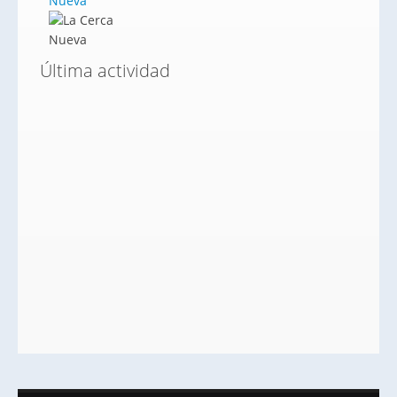
Nueva
Última actividad