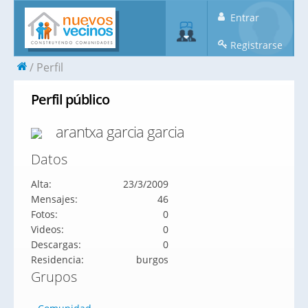
Entrar
Registrarse
Perfil
Perfil público
arantxa garcia garcia
Datos
Alta:
23/3/2009
Mensajes:
46
Fotos:
0
Videos:
0
Descargas:
0
Residencia:
burgos
Grupos