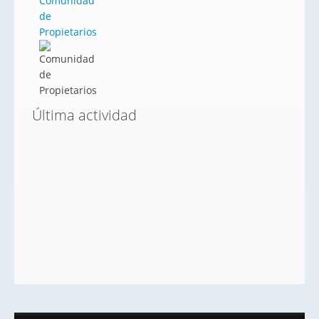
Comunidad
de
Propietarios
Última actividad