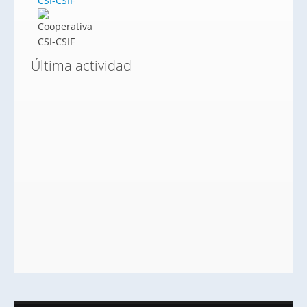
CSI-CSIF
Última actividad