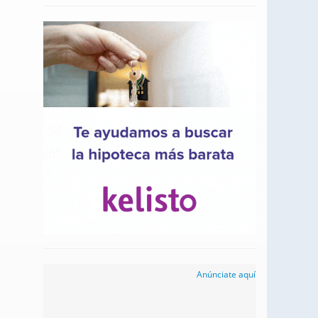
Anúnciate aquí