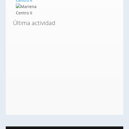
Centro II
Última actividad