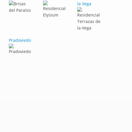
la Vega
Pradoviedo