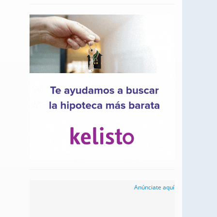
Anúnciate aquí