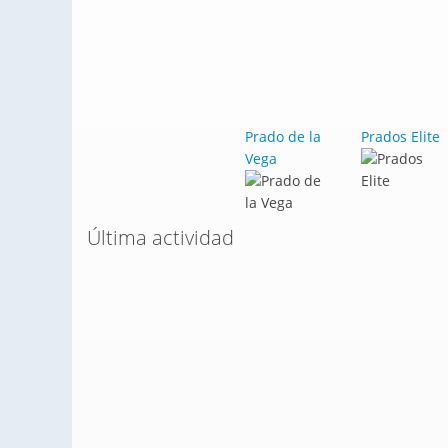
Prado de la
Prados Elite
Vega
Última actividad