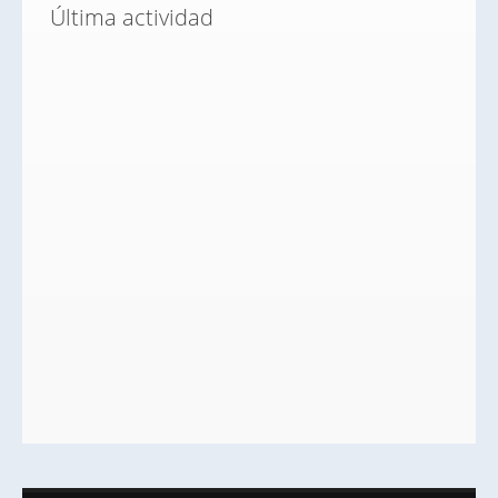
Última actividad