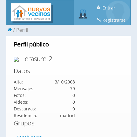
Entrar
Registrarse
Perfil
Perfil público
erasure_2
Datos
Alta:
3/10/2008
Mensajes:
79
Fotos:
0
Videos:
0
Descargas:
0
Residencia:
madrid
Grupos