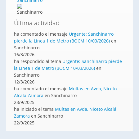
Sanchinarro
Última actividad
ha comentado el mensaje
Urgente: Sanchinarro
pierde la Línea 1 de Metro (BOCM 10/03/2026)
en
Sanchinarro
16/3/2026
ha respondido al tema
Urgente: Sanchinarro pierde
la Línea 1 de Metro (BOCM 10/03/2026)
en
Sanchinarro
12/3/2026
ha comentado el mensaje
Multas en Avda, Niceto
Alcalá Zamora
en Sanchinarro
28/9/2025
ha iniciado el tema
Multas en Avda, Niceto Alcalá
Zamora
en Sanchinarro
22/9/2025