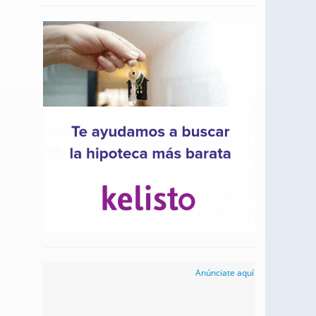
Anúnciate aquí