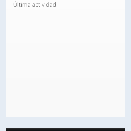
Última actividad