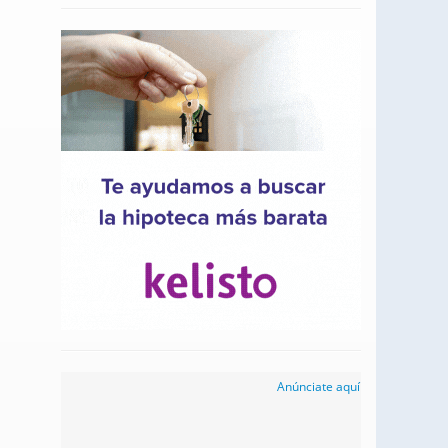
Anúnciate aquí