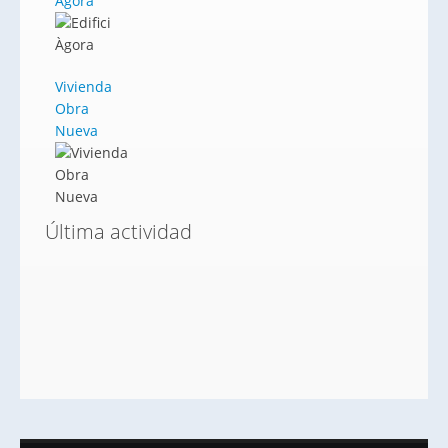
Àgora
Vivienda
Obra
Nueva
Última actividad