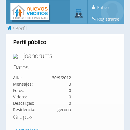
Entrar
Registrarse
Perfil
Perfil público
joandrums
Datos
Alta:
30/9/2012
Mensajes:
3
Fotos:
0
Videos:
0
Descargas:
0
Residencia:
gerona
Grupos