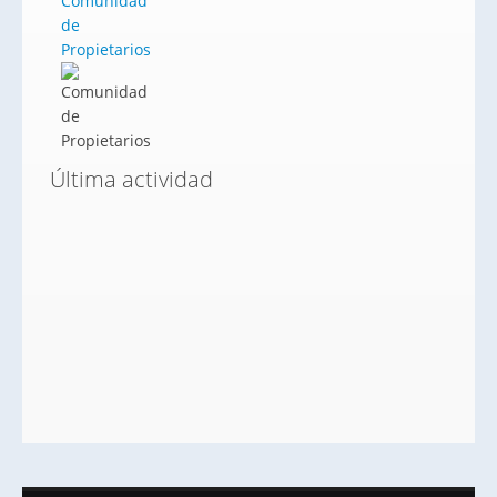
Comunidad
de
Propietarios
Última actividad