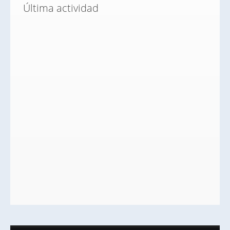
Última actividad