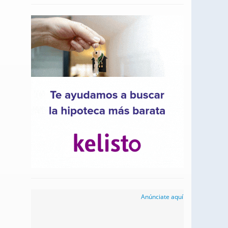
Anúnciate aquí