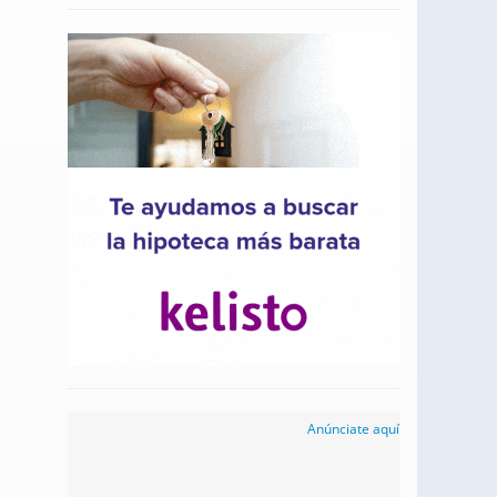
Anúnciate aquí