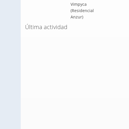
Última actividad